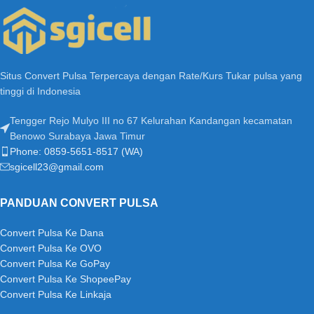
Situs Convert Pulsa Terpercaya dengan Rate/Kurs Tukar pulsa yang
tinggi di Indonesia
Tengger Rejo Mulyo III no 67 Kelurahan Kandangan kecamatan
Benowo Surabaya Jawa Timur
Phone: 0859-5651-8517 (WA)
sgicell23@gmail.com
PANDUAN CONVERT PULSA
Convert Pulsa Ke Dana
Convert Pulsa Ke OVO
Convert Pulsa Ke GoPay
Convert Pulsa Ke ShopeePay
Convert Pulsa Ke Linkaja