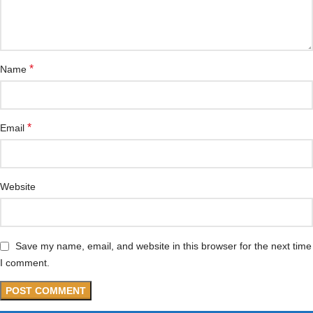
*
Name
*
Email
Website
Save my name, email, and website in this browser for the next time
I comment.