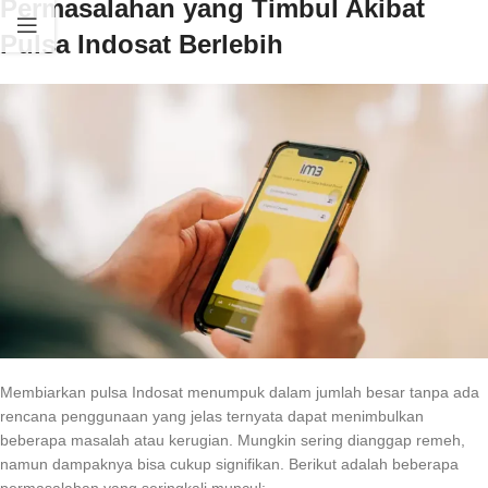
Permasalahan yang Timbul Akibat
Pulsa Indosat Berlebih
Membiarkan pulsa Indosat menumpuk dalam jumlah besar tanpa ada
rencana penggunaan yang jelas ternyata dapat menimbulkan
beberapa masalah atau kerugian. Mungkin sering dianggap remeh,
namun dampaknya bisa cukup signifikan. Berikut adalah beberapa
permasalahan yang seringkali muncul: