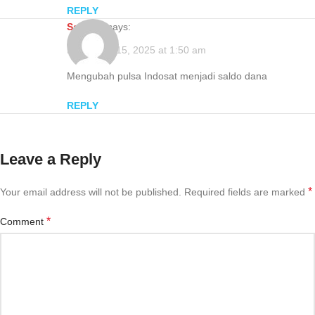
REPLY
Santika
says:
December 15, 2025 at 1:50 am
Mengubah pulsa Indosat menjadi saldo dana
REPLY
Leave a Reply
*
Your email address will not be published.
Required fields are marked
*
Comment