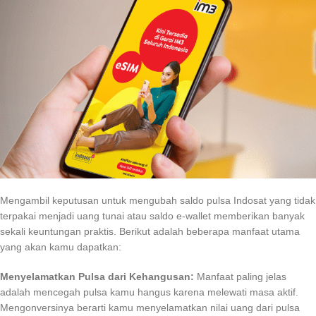
Mengambil keputusan untuk mengubah saldo pulsa Indosat yang tidak
terpakai menjadi uang tunai atau saldo e-wallet memberikan banyak
sekali keuntungan praktis. Berikut adalah beberapa manfaat utama
yang akan kamu dapatkan:
Menyelamatkan Pulsa dari Kehangusan:
Manfaat paling jelas
adalah mencegah pulsa kamu hangus karena melewati masa aktif.
Mengonversinya berarti kamu menyelamatkan nilai uang dari pulsa