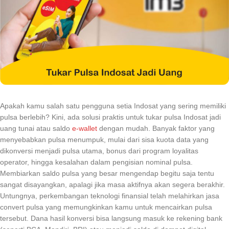
Apakah kamu salah satu pengguna setia Indosat yang sering memiliki
pulsa berlebih? Kini, ada solusi praktis untuk tukar pulsa Indosat jadi
uang tunai atau saldo
e-wallet
dengan mudah. Banyak faktor yang
menyebabkan pulsa menumpuk, mulai dari sisa kuota data yang
dikonversi menjadi pulsa utama, bonus dari program loyalitas
operator, hingga kesalahan dalam pengisian nominal pulsa.
Membiarkan saldo pulsa yang besar mengendap begitu saja tentu
sangat disayangkan, apalagi jika masa aktifnya akan segera berakhir.
Untungnya, perkembangan teknologi finansial telah melahirkan jasa
convert pulsa yang memungkinkan kamu untuk mencairkan pulsa
tersebut. Dana hasil konversi bisa langsung masuk ke rekening bank