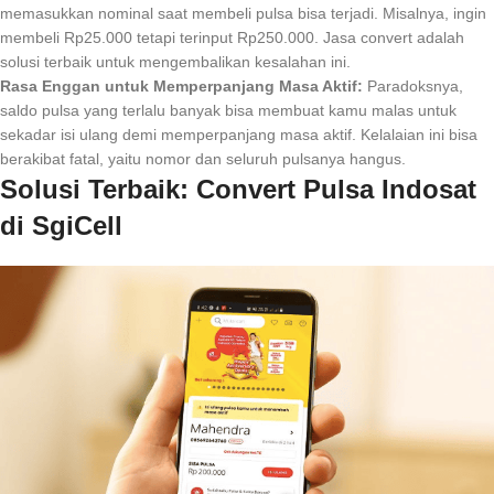
memasukkan nominal saat membeli pulsa bisa terjadi. Misalnya, ingin
membeli Rp25.000 tetapi terinput Rp250.000. Jasa convert adalah
solusi terbaik untuk mengembalikan kesalahan ini.
Rasa Enggan untuk Memperpanjang Masa Aktif:
Paradoksnya,
saldo pulsa yang terlalu banyak bisa membuat kamu malas untuk
sekadar isi ulang demi memperpanjang masa aktif. Kelalaian ini bisa
berakibat fatal, yaitu nomor dan seluruh pulsanya hangus.
Solusi Terbaik: Convert Pulsa Indosat
di SgiCell