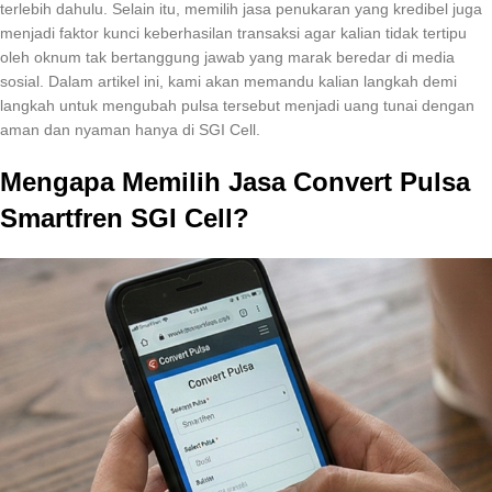
terlebih dahulu. Selain itu, memilih jasa penukaran yang kredibel juga
menjadi faktor kunci keberhasilan transaksi agar kalian tidak tertipu
oleh oknum tak bertanggung jawab yang marak beredar di media
sosial. Dalam artikel ini, kami akan memandu kalian langkah demi
langkah untuk mengubah pulsa tersebut menjadi uang tunai dengan
aman dan nyaman hanya di SGI Cell.
Mengapa Memilih Jasa Convert Pulsa
Smartfren SGI Cell?