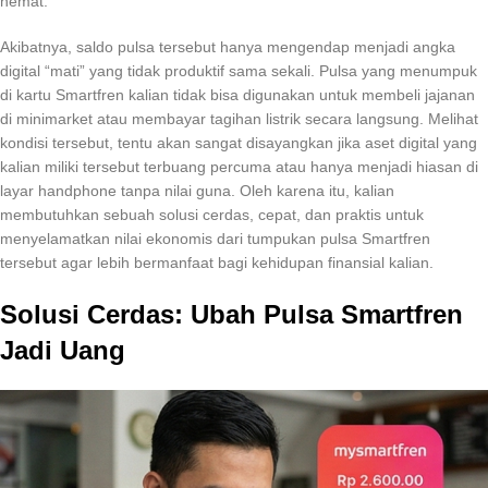
hemat.
Akibatnya, saldo pulsa tersebut hanya mengendap menjadi angka
digital “mati” yang tidak produktif sama sekali. Pulsa yang menumpuk
di kartu Smartfren kalian tidak bisa digunakan untuk membeli jajanan
di minimarket atau membayar tagihan listrik secara langsung. Melihat
kondisi tersebut, tentu akan sangat disayangkan jika aset digital yang
kalian miliki tersebut terbuang percuma atau hanya menjadi hiasan di
layar handphone tanpa nilai guna. Oleh karena itu, kalian
membutuhkan sebuah solusi cerdas, cepat, dan praktis untuk
menyelamatkan nilai ekonomis dari tumpukan pulsa Smartfren
tersebut agar lebih bermanfaat bagi kehidupan finansial kalian.
Solusi Cerdas: Ubah Pulsa Smartfren
Jadi Uang