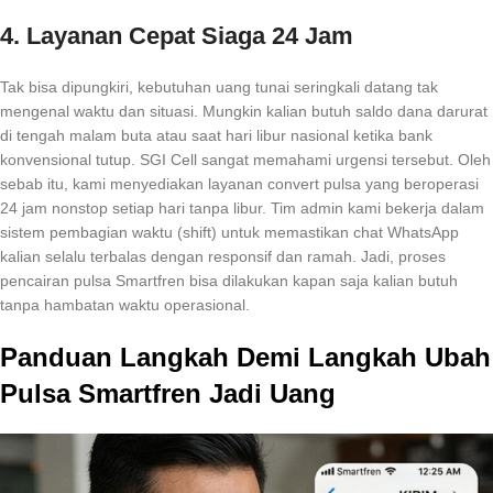
4. Layanan Cepat Siaga 24 Jam
Tak bisa dipungkiri, kebutuhan uang tunai seringkali datang tak
mengenal waktu dan situasi. Mungkin kalian butuh saldo dana darurat
di tengah malam buta atau saat hari libur nasional ketika bank
konvensional tutup. SGI Cell sangat memahami urgensi tersebut. Oleh
sebab itu, kami menyediakan layanan convert pulsa yang beroperasi
24 jam nonstop setiap hari tanpa libur. Tim admin kami bekerja dalam
sistem pembagian waktu (shift) untuk memastikan chat WhatsApp
kalian selalu terbalas dengan responsif dan ramah. Jadi, proses
pencairan pulsa Smartfren bisa dilakukan kapan saja kalian butuh
tanpa hambatan waktu operasional.
Panduan Langkah Demi Langkah Ubah
Pulsa Smartfren Jadi Uang