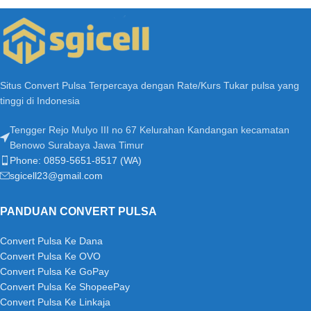
Situs Convert Pulsa Terpercaya dengan Rate/Kurs Tukar pulsa yang
tinggi di Indonesia
Tengger Rejo Mulyo III no 67 Kelurahan Kandangan kecamatan
Benowo Surabaya Jawa Timur
Phone: 0859-5651-8517 (WA)
sgicell23@gmail.com
PANDUAN CONVERT PULSA
Convert Pulsa Ke Dana
Convert Pulsa Ke OVO
Convert Pulsa Ke GoPay
Convert Pulsa Ke ShopeePay
Convert Pulsa Ke Linkaja