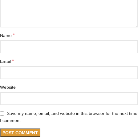
*
Name
*
Email
Website
Save my name, email, and website in this browser for the next time
I comment.