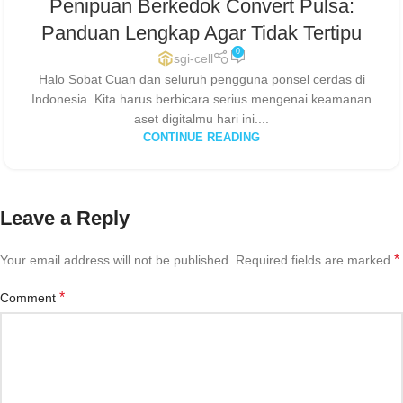
Penipuan Berkedok Convert Pulsa:
Panduan Lengkap Agar Tidak Tertipu
0
sgi-cell
Halo Sobat Cuan dan seluruh pengguna ponsel cerdas di
Indonesia. Kita harus berbicara serius mengenai keamanan
aset digitalmu hari ini....
CONTINUE READING
Leave a Reply
*
Your email address will not be published.
Required fields are marked
*
Comment