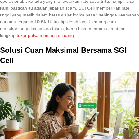
operasional. Jika ada yang menawarkan rate seperti itu, hampir bisa
kami pastikan itu adalah jebakan scam. SGI Cell memberikan rate
tinggi yang masih dalam batas wajar logika pasar, sehingga keamanan
danamu terjamin 100%. Untuk tips lebih lanjut tentang cara
menukarkan pulsa secara teknis, kamu bisa membaca panduan
lengkap
tukar pulsa mentari jadi uang
.
Solusi Cuan Maksimal Bersama SGI
Cell