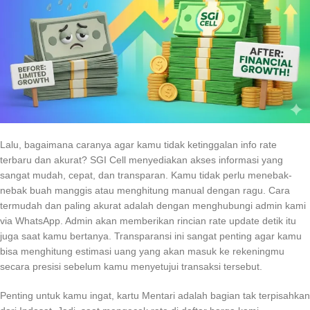
Lalu, bagaimana caranya agar kamu tidak ketinggalan info rate
terbaru dan akurat? SGI Cell menyediakan akses informasi yang
sangat mudah, cepat, dan transparan. Kamu tidak perlu menebak-
nebak buah manggis atau menghitung manual dengan ragu. Cara
termudah dan paling akurat adalah dengan menghubungi admin kami
via WhatsApp. Admin akan memberikan rincian rate update detik itu
juga saat kamu bertanya. Transparansi ini sangat penting agar kamu
bisa menghitung estimasi uang yang akan masuk ke rekeningmu
secara presisi sebelum kamu menyetujui transaksi tersebut.
Penting untuk kamu ingat, kartu Mentari adalah bagian tak terpisahkan