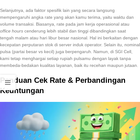
Selanjutnya, ada faktor spesifik lain yang secara langsung
mempengaruhi angka rate yang akan kamu terima, yaitu waktu dan
volume transaksi. Biasanya, rate pada jam kerja operasional atau
office hours
cenderung lebih stabil dan tinggi dibandingkan saat
tengah malam atau hari libur besar nasional. Hal ini berkaitan dengan
kecepatan perputaran stok di server induk operator. Selain itu, nominal
pulsa (partai besar vs kecil) juga berpengaruh. Namun, di SGI Cell,
kami tetap menghargai setiap rupiah pulsamu dengan layak tanpa
membeda-bedakan kualitas layanan, baik itu recehan maupun jutaan.
Panduan Cek Rate & Perbandingan
Keuntungan