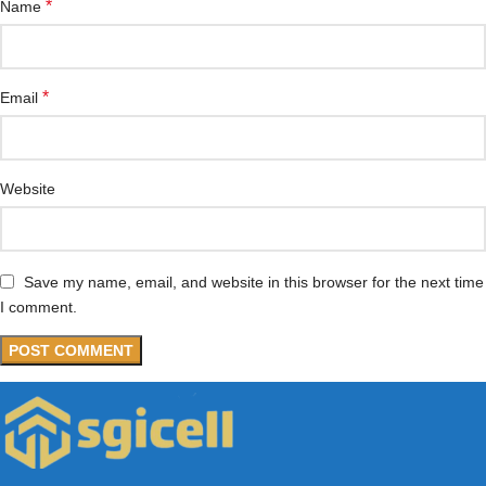
*
Name
*
Email
Website
Save my name, email, and website in this browser for the next time
I comment.