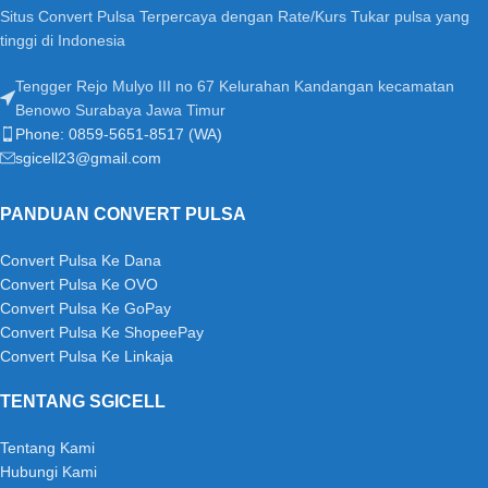
Situs Convert Pulsa Terpercaya dengan Rate/Kurs Tukar pulsa yang
tinggi di Indonesia
Tengger Rejo Mulyo III no 67 Kelurahan Kandangan kecamatan
Benowo Surabaya Jawa Timur
Phone: 0859-5651-8517 (WA)
sgicell23@gmail.com
PANDUAN CONVERT PULSA
Convert Pulsa Ke Dana
Convert Pulsa Ke OVO
Convert Pulsa Ke GoPay
Convert Pulsa Ke ShopeePay
Convert Pulsa Ke Linkaja
TENTANG SGICELL
Tentang Kami
Hubungi Kami